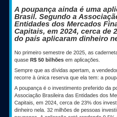
A poupança ainda é uma apli
Brasil. Segundo a Associação
Entidades dos Mercados Fina
Capitais, em 2024, cerca de 
do país aplicaram dinheiro n
No primeiro semestre de 2025, as caderne
quase
R$ 50 bilhões
em aplicações.
Sempre que as dívidas apertam, a vendedo
recorre à única reserva que ela tem: a pou
A poupança é o investimento preferido da p
Associação Brasileira das Entidades dos Me
Capitais, em 2024, cerca de 23% dos invest
dinheiro nela. 32 milhões de pessoas inves