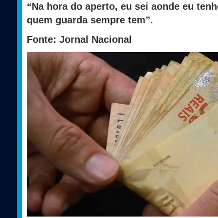
“Na hora do aperto, eu sei aonde eu ten
quem guarda sempre tem”.
Fonte: Jornal Nacional