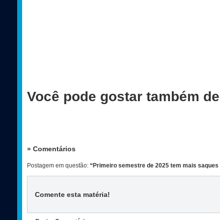
Você pode gostar também de
» Comentários
Postagem em questão:
“Primeiro semestre de 2025 tem mais saques 
Comente esta matéria
!