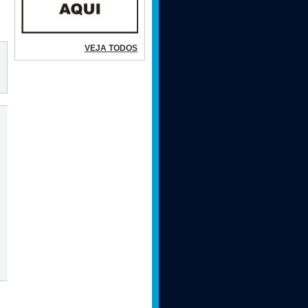
VEJA TODOS