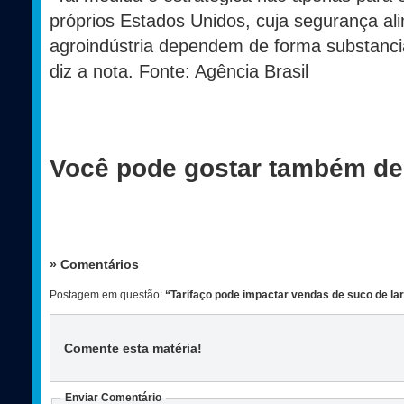
próprios Estados Unidos, cuja segurança al
agroindústria dependem de forma substancial
diz a nota. Fonte: Agência Brasil
Você pode gostar também de
» Comentários
Postagem em questão:
“Tarifaço pode impactar vendas de suco de lara
Comente esta matéria
!
Enviar Comentário