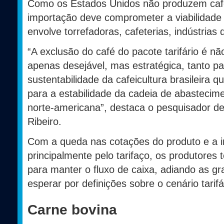
Como os Estados Unidos não produzem café
importação deve comprometer a viabilidade 
envolve torrefadoras, cafeterias, indústrias
“A exclusão do café do pacote tarifário é nã
apenas desejável, mas estratégica, tanto pa
sustentabilidade da cafeicultura brasileira q
para a estabilidade da cadeia de abastecim
norte-americana”, destaca o pesquisador d
Ribeiro.
Com a queda nas cotações do produto e a i
principalmente pelo tarifaço, os produtore
para manter o fluxo de caixa, adiando as g
esperar por definições sobre o cenário tarifá
Carne bovina