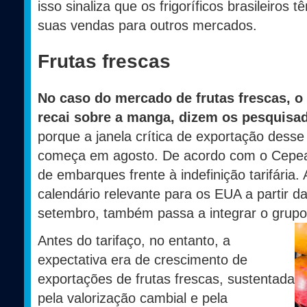
isso sinaliza que os frigoríficos brasileiros 
suas vendas para outros mercados.
Frutas frescas
No caso do mercado de frutas frescas, o
recai sobre a manga, dizem os pesquisa
porque a janela crítica de exportação dess
começa em agosto. De acordo com o Cepea,
de embarques frente à indefinição tarifária. 
calendário relevante para os EUA a partir 
setembro, também passa a integrar o grupo 
Antes do tarifaço, no entanto, a
expectativa era de crescimento de
exportações de frutas frescas, sustentada
pela valorização cambial e pela