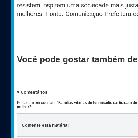
resistem inspirem uma sociedade mais justa
mulheres. Fonte: Comunicação Prefeitura d
Você pode gostar também de
» Comentários
Postagem em questão:
“Famílias vítimas de feminicídio participam de
mulher”
Comente esta matéria
!