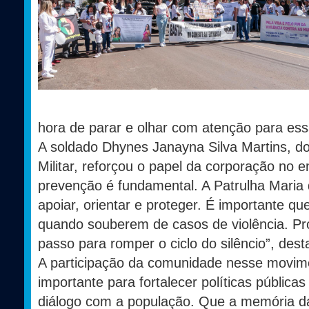
hora de parar e olhar com atenção para ess
A soldado Dhynes Janayna Silva Martins, do
Militar, reforçou o papel da corporação no e
prevenção é fundamental. A Patrulha Maria
apoiar, orientar e proteger. É importante 
quando souberem de casos de violência. Pro
passo para romper o ciclo do silêncio”, dest
A participação da comunidade nesse movim
importante para fortalecer políticas pública
diálogo com a população. Que a memória da