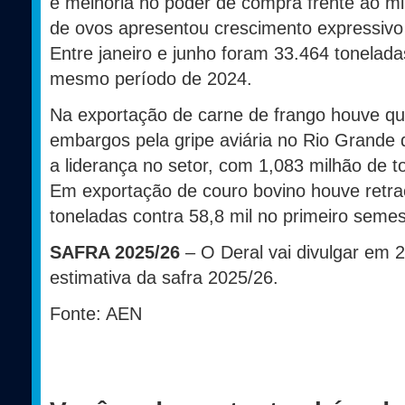
e melhoria no poder de compra frente ao mil
de ovos apresentou crescimento expressivo 
Entre janeiro e junho foram 33.464 tonelada
mesmo período de 2024.
Na exportação de carne de frango houve qu
embargos pela gripe aviária no Rio Grande
a liderança no setor, com 1,083 milhão de t
Em exportação de couro bovino houve retra
toneladas contra 58,8 mil no primeiro seme
SAFRA 2025/26
– O Deral vai divulgar em 2
estimativa da safra 2025/26.
Fonte: AEN