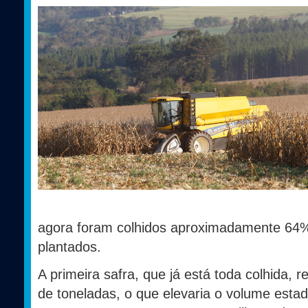
agora foram colhidos aproximadamente 64%
plantados.
A primeira safra, que já está toda colhida,
de toneladas, o que elevaria o volume estad