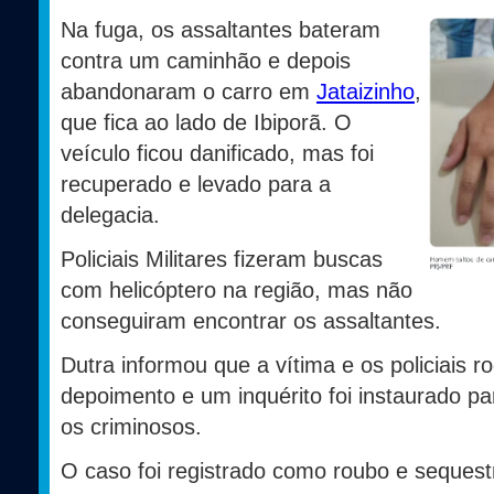
Na fuga, os assaltantes bateram
contra um caminhão e depois
abandonaram o carro em
Jataizinho
,
que fica ao lado de Ibiporã. O
veículo ficou danificado, mas foi
recuperado e levado para a
delegacia.
Policiais Militares fizeram buscas
com helicóptero na região, mas não
conseguiram encontrar os assaltantes.
Dutra informou que a vítima e os policiais r
depoimento e um inquérito foi instaurado par
os criminosos.
O caso foi registrado como roubo e sequest