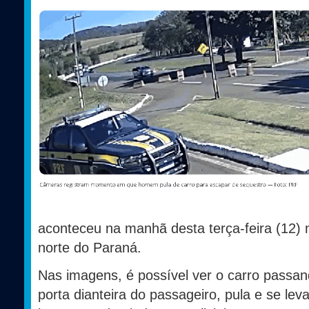
aconteceu na manhã desta terça-feira (12) 
norte do Paraná.
Nas imagens, é possível ver o carro pass
porta dianteira do passageiro, pula e se le