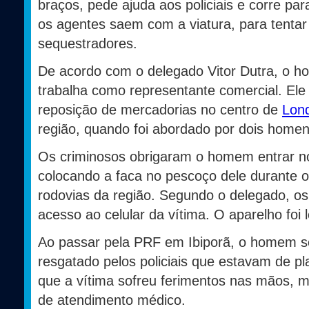
braços, pede ajuda aos policiais e corre pa
os agentes saem com a viatura, para tentar
sequestradores.
De acordo com o delegado Vitor Dutra, o h
trabalha como representante comercial. Ele
reposição de mercadorias no centro de
Lond
região, quando foi abordado por dois hom
Os criminosos obrigaram o homem entrar n
colocando a faca no pescoço dele durante o 
rodovias da região. Segundo o delegado, o
acesso ao celular da vítima. O aparelho foi 
Ao passar pela PRF em Ibiporã, o homem se 
resgatado pelos policiais que estavam de p
que a vítima sofreu ferimentos nas mãos, 
de atendimento médico.