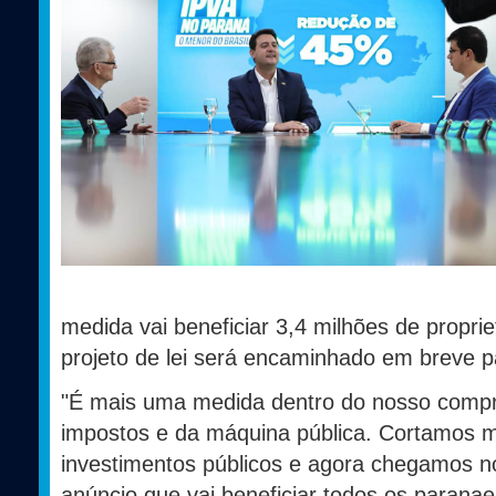
medida vai beneficiar 3,4 milhões de propri
projeto de lei será encaminhado em breve p
"É mais uma medida dentro do nosso comp
impostos e da máquina pública. Cortamos 
investimentos públicos e agora chegamos 
anúncio que vai beneficiar todos os paran