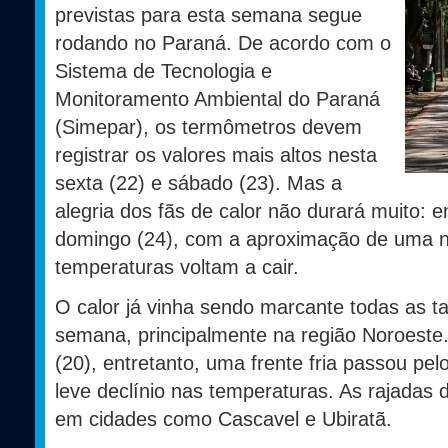
previstas para esta semana segue
rodando no Paraná. De acordo com o
Sistema de Tecnologia e
Monitoramento Ambiental do Paraná
(Simepar), os termômetros devem
registrar os valores mais altos nesta
sexta (22) e sábado (23). Mas a
alegria dos fãs de calor não durará muito: e
domingo (24), com a aproximação de uma nov
temperaturas voltam a cair.
O calor já vinha sendo marcante todas as ta
semana, principalmente na região Noroeste. 
(20), entretanto, uma frente fria passou pe
leve declínio nas temperaturas. As rajadas
em cidades como Cascavel e Ubiratã.