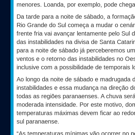
menores. Loanda, por exemplo, pode chega
Da tarde para a noite de sábado, a formaçã
Rio Grande do Sul começa a mudar o cenár
frente fria vai avançar lentamente pelo Sul 
das instabilidades na divisa de Santa Catar
para a noite de sábado já perceberemos u
ventos e o retorno das instabilidades no Oe
inclusive com a possibilidade de temporais l
Ao longo da noite de sábado e madrugada d
instabilidades e essa mudança na direção 
todas as regiões paranaenses. A chuva será 
moderada intensidade. Por este motivo, dom
temperaturas máximas devem ficar ao redo
sul paranaense.
“As temperaturas mínimas vão ocorrer no pe