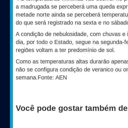
a madrugada se perceberá uma queda expre
metade norte ainda se perceberá temperatu
do que será registrado na sexta e no sábado
A condição de nebulosidade, com chuvas e i
dia, por todo o Estado, segue na segunda-fei
regiões voltam a ter predomínio de sol.
Como as temperaturas altas durarão apenas
não se configura condição de veranico ou o
semana.Fonte: AEN
Você pode gostar também de