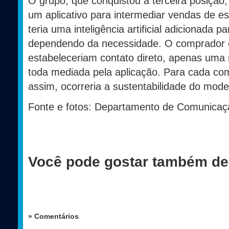
O grupo, que conquistou a terceira posição,
um aplicativo para intermediar vendas de es
teria uma inteligência artificial adicionada p
dependendo da necessidade. O comprador 
estabeleceriam contato direto, apenas uma
toda mediada pela aplicação. Para cada co
assim, ocorreria a sustentabilidade do mode
Fonte e fotos: Departamento de Comunica
Você pode gostar também de
» Comentários