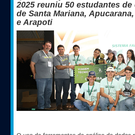
2025 reuniu 50 estudantes de 
de Santa Mariana, Apucarana
e Arapoti