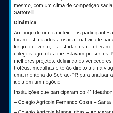
mesmo, com um clima de competição sadia e
Sartorelli.
Dinâmica
Ao longo de um dia inteiro, os participante
foram estimulados a usar a criatividade par
longo do evento, os estudantes receberam 
colégios agrícolas que estavam presentes. 
melhores projetos, definindo os vencedore
troféus, medalhas e terão direito a uma via
uma mentoria do Sebrae-PR para analisar a 
ideia em um negócio.
Instituições que participaram do 4º Ideat
– Colégio Agrícola Fernando Costa – Santa
– Colégio Agrícola Manoel ribas – Apucaran