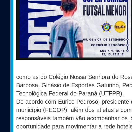
como as do Colégio Nossa Senhora do Rosár
Barbosa, Ginásio de Esportes Gattinho, Ped
Tecnológica Federal do Paraná (UTFPR).
De acordo com Eurico Pedroso, presidente
município (FECOP), além dos atletas e comi
responsáveis também vão acompanhar os j
oportunidade para movimentar a rede hotele