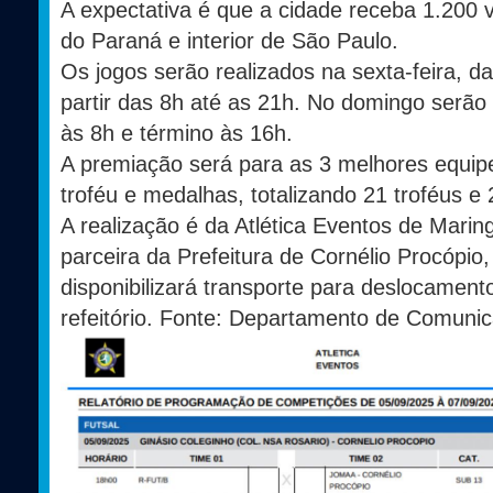
A expectativa é que a cidade receba 1.200 v
do Paraná e interior de São Paulo.
Os jogos serão realizados na sexta-feira, d
partir das 8h até as 21h. No domingo serão a
às 8h e término às 16h.
A premiação será para as 3 melhores equip
troféu e medalhas, totalizando 21 troféus e
A realização é da Atlética Eventos de Mari
parceira da Prefeitura de Cornélio Procópio
disponibilizará transporte para deslocament
refeitório. Fonte: Departamento de Comuni