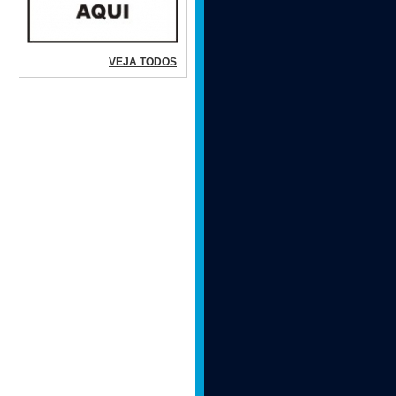
VEJA TODOS