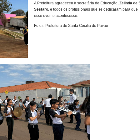
A Prefeitura agradeceu à secretária de Educação,
Zelinda de 
Sestaro
, e todos os profissionais que se dedicaram para que
esse evento acontecesse.
Fotos: Prefeitura de Santa Cecília do Pavão