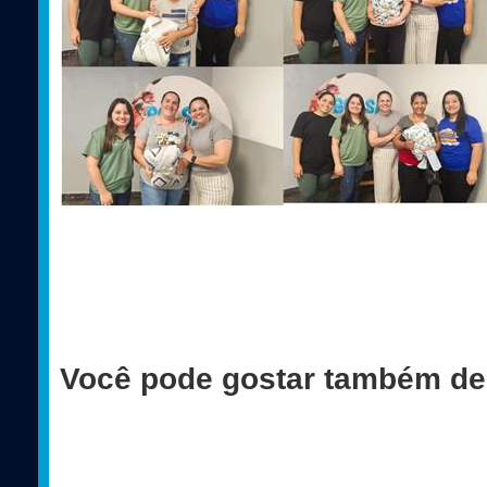
Você pode gostar também de