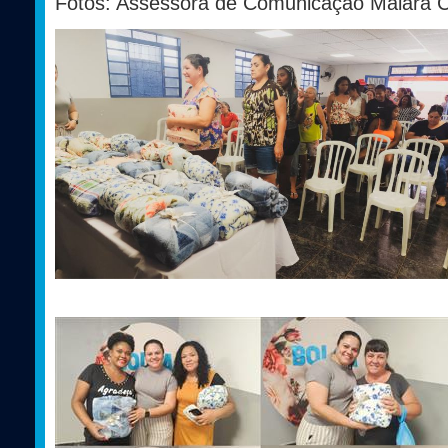
Fotos: Assessora de Comunicação Maiara C