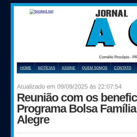
Cornélio Procópio - P
HOME
NOTÍCIAS
ASSINE
QUEM SOMOS
CONTATO
Atualizado em 09/09/2025 às 22:07:54
Reunião com os benefic
Programa Bolsa Famíli
Alegre