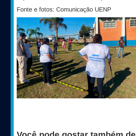
Fonte e fotos: Comunicação UENP
Você pode gostar também de