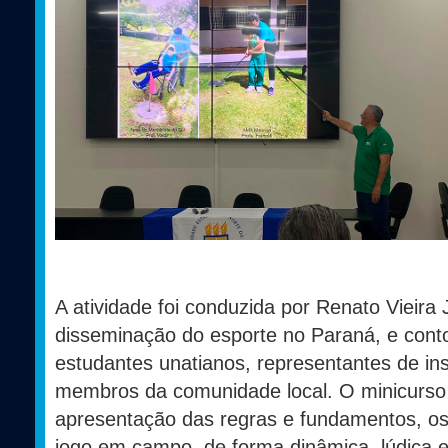
A atividade foi conduzida por Renato Vieira 
disseminação do esporte no Paraná, e cont
estudantes unatianos, representantes de ins
membros da comunidade local. O minicurso u
apresentação das regras e fundamentos, os
jogo em campo, de forma dinâmica, lúdica e