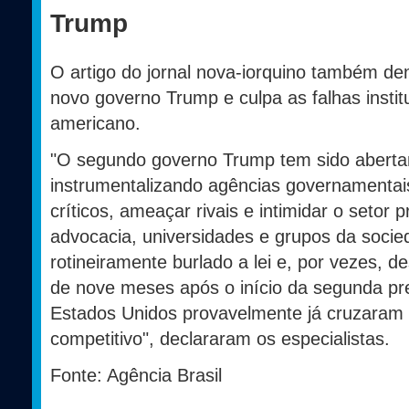
Trump
O artigo do jornal nova-iorquino também den
novo governo Trump e culpa as falhas instit
americano.
"O segundo governo Trump tem sido abertam
instrumentalizando agências governamentais
críticos, ameaçar rivais e intimidar o setor p
advocacia, universidades e grupos da socied
rotineiramente burlado a lei e, por vezes, d
de nove meses após o início da segunda pr
Estados Unidos provavelmente já cruzaram a
competitivo", declararam os especialistas.
Fonte: Agência Brasil