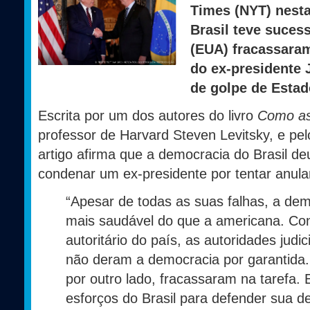
Times (NYT) nesta 
Brasil teve suces
(EUA) fracassara
do ex-presidente 
de golpe de Estad
Escrita por um dos autores do livro
Como as
professor de Harvard Steven Levitsky, e pel
artigo afirma que a democracia do Brasil 
condenar um ex-presidente por tentar anular
“Apesar de todas as suas falhas, a demo
mais saudável do que a americana. Co
autoritário do país, as autoridades judici
não deram a democracia por garantida
por outro lado, fracassaram na tarefa.
esforços do Brasil para defender sua 