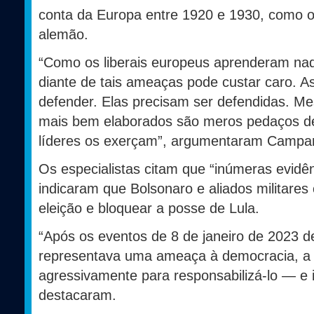
conta da Europa entre 1920 e 1930, como o 
alemão.
“Como os liberais europeus aprenderam naq
diante de tais ameaças pode custar caro. 
defender. Elas precisam ser defendidas. Mes
mais bem elaborados são meros pedaços de
líderes os exerçam”, argumentaram Campan
Os especialistas citam que “inúmeras evidên
indicaram que Bolsonaro e aliados militares
eleição e bloquear a posse de Lula.
“Após os eventos de 8 de janeiro de 2023 d
representava uma ameaça à democracia, a Ju
agressivamente para responsabilizá-lo — e 
destacaram.