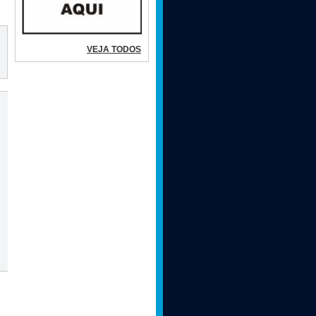
VEJA TODOS