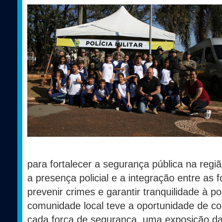
para fortalecer a segurança pública na regi
a presença policial e a integração entre as
prevenir crimes e garantir tranquilidade à p
comunidade local teve a oportunidade de c
cada força de segurança, uma exposição d