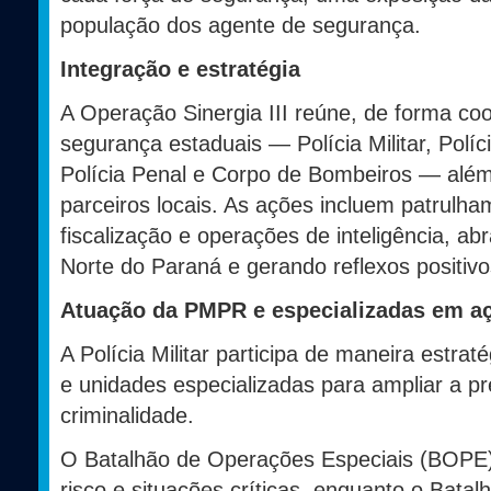
população dos agente de segurança.
Integração e estratégia
A Operação Sinergia III reúne, de forma co
segurança estaduais — Polícia Militar, Polícia
Polícia Penal e Corpo de Bombeiros — alé
parceiros locais. As ações incluem patrulha
fiscalização e operações de inteligência, a
Norte do Paraná e gerando reflexos positivo
Atuação da PMPR e especializadas em a
A Polícia Militar participa de maneira estra
e unidades especializadas para ampliar a p
criminalidade.
O Batalhão de Operações Especiais (BOPE) 
risco e situações críticas, enquanto o Bata