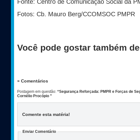
Fonte: Centro de Comunicação Social da 
Fotos: Cb. Mauro Berg/CCOMSOC PMPR
Você pode gostar também de
» Comentários
Postagem em questão:
“Segurança Reforçada: PMPR e Forças de Seg
Cornélio Procópio ”
Comente esta matéria
!
Enviar Comentário