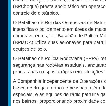
(BPChoque) presta apoio tático em operaçõ
controle de distúrbios.
O Batalhão de Rondas Ostensivas de Natu
intensifica o policiamento em áreas de mai
crimes violentos, e o Batalhão de Polícia M
(BPMOA) utiliza suas aeronaves para patru
equipes de solo.
O Batalhão de Polícia Rodoviária (BPRv) ref
segurança nas rodovias estaduais, enquan
prontas para resposta rápida em situações
A Companhia Independente de Operações c
busca de drogas, armas e pessoas, além d
especiais, e as equipes de rádio patrulha 
nos bairros, proporcionando proximidade c