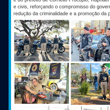
e civis, reforçando o compromisso do gover
redução da criminalidade e a promoção da p