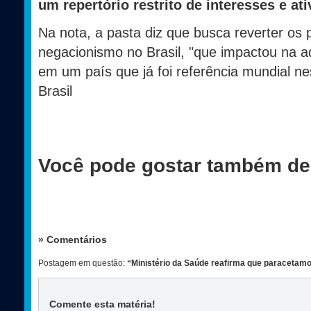
um repertório restrito de interesses e ati
Na nota, a pasta diz que busca reverter os 
negacionismo no Brasil, "que impactou na 
em um país que já foi referência mundial ne
Brasil
Você pode gostar também de
» Comentários
Postagem em questão:
“Ministério da Saúde reafirma que paracetamo
Comente esta matéria
!