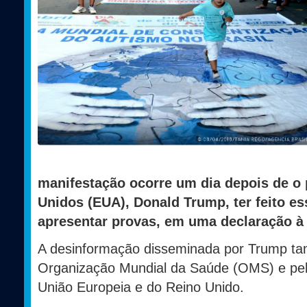
manifestação ocorre um dia depois de o
Unidos (EUA), Donald Trump, ter feito e
apresentar provas, em uma declaração à
A desinformação disseminada por Trump ta
Organização Mundial da Saúde (OMS) e pel
União Europeia e do Reino Unido.