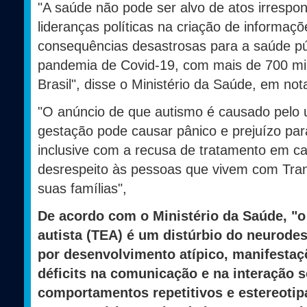
"A saúde não pode ser alvo de atos irrespo
lideranças políticas na criação de informaç
consequências desastrosas para a saúde pú
pandemia de Covid-19, com mais de 700 mil
Brasil", disse o Ministério da Saúde, em not
"O anúncio de que autismo é causado pelo 
gestação pode causar pânico e prejuízo par
inclusive com a recusa de tratamento em ca
desrespeito às pessoas que vivem com Tran
suas famílias",
De acordo com o Ministério da Saúde, "o
autista (TEA) é um distúrbio do neurode
por desenvolvimento atípico, manifesta
déficits na comunicação e na interação s
comportamentos repetitivos e estereoti