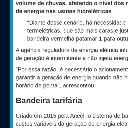
volume de chuvas, afetando o nível dos 
de energia nas usinas hidrelétricas
.
“Diante desse cenário, há necessidade
termelétricas, que são mais caras e ju
bandeira vermelha patamar 1 para outub
A agência reguladora de energia elétrica inf
de geração é intermitente e não injeta energi
"Por essa razão, é necessário o acionament
garantir a geração de energia quando não há
horário de ponta”, acrescentou.
Bandeira tarifária
Criado em 2015 pela Aneel, o sistema de band
custos variáveis da geração de energia elétr