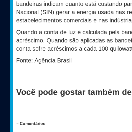
bandeiras indicam quanto está custando par
Nacional (SIN) gerar a energia usada nas r
estabelecimentos comerciais e nas indústri
Quando a conta de luz é calculada pela ba
acréscimo. Quando são aplicadas as bandei
conta sofre acréscimos a cada 100 quilowa
Fonte: Agência Brasil
Você pode gostar também de
» Comentários