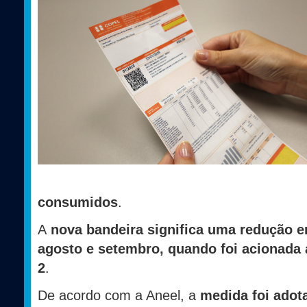
consumidos
.
A
nova bandeira significa uma redução 
agosto e setembro, quando foi acionada
2
.
De acordo com a Aneel, a
medida foi adot