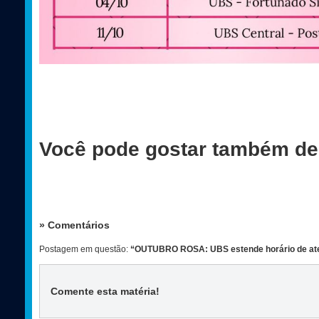
Você pode gostar também de
» Comentários
Postagem em questão:
“OUTUBRO ROSA: UBS estende horário de at
Comente esta matéria
!