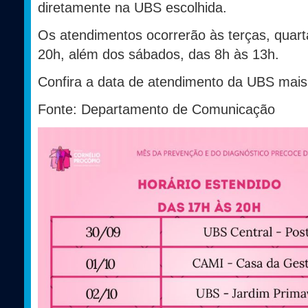
diretamente na UBS escolhida.
Os atendimentos ocorrerão às terças, quarta
20h, além dos sábados, das 8h às 13h.
Confira a data de atendimento da UBS mai
Fonte: Departamento de Comunicação