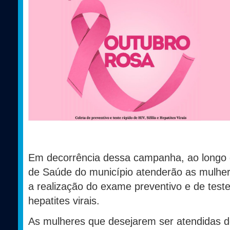
Em decorrência dessa campanha, ao longo
de Saúde do município atenderão as mulher
a realização do exame preventivo e de testes
hepatites virais.
As mulheres que desejarem ser atendidas 