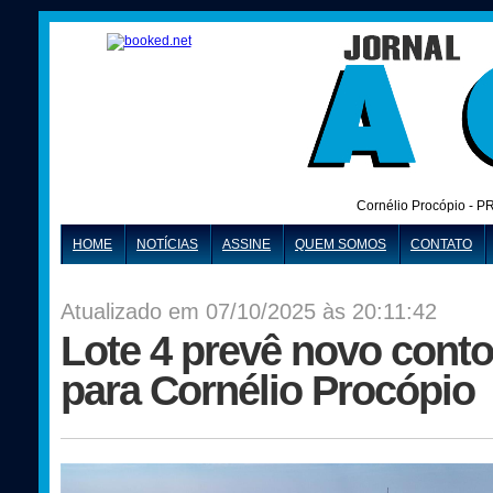
Cornélio Procópio - P
HOME
NOTÍCIAS
ASSINE
QUEM SOMOS
CONTATO
Atualizado em 07/10/2025 às 20:11:42
Lote 4 prevê novo conto
para Cornélio Procópio