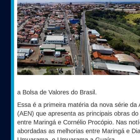
a Bolsa de Valores do Brasil.
Essa é a primeira matéria da nova série da 
(AEN) que apresenta as principais obras do
entre Maringá e Cornélio Procópio. Nas notí
abordadas as melhorias entre Maringá e Di
Umuarama, e Umuarama a Guaíra.