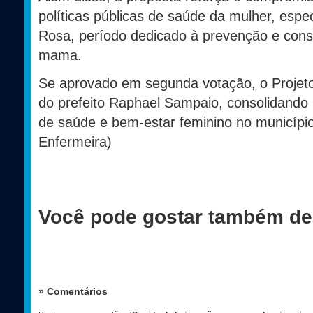
políticas públicas de saúde da mulher, esp
Rosa, período dedicado à prevenção e cons
mama.
Se aprovado em segunda votação, o Projeto
do prefeito Raphael Sampaio, consolidando 
de saúde e bem-estar feminino no município
Enfermeira)
Você pode gostar também de
» Comentários