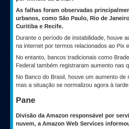
As falhas foram observadas principalme
urbanos, como São Paulo, Rio de Janeiro,
Curitiba e Recife.
Durante o período de instabilidade, houve 
na internet por termos relacionados ao Pix 
No entanto, bancos tradicionais como Brad
Federal também registraram aumento nas q
No Banco do Brasil, houve um aumento de 
mas a situação se normalizou agora à tarde
Pane
Divisão da Amazon responsável por ser
nuvem, a Amazon Web Services informou 