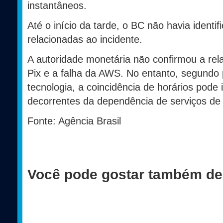
instantâneos.
Até o início da tarde, o BC não havia identif
relacionadas ao incidente.
A autoridade monetária não confirmou a rela
Pix e a falha da AWS. No entanto, segundo 
tecnologia, a coincidência de horários pode 
decorrentes da dependência de serviços d
Fonte: Agência Brasil
Você pode gostar também de