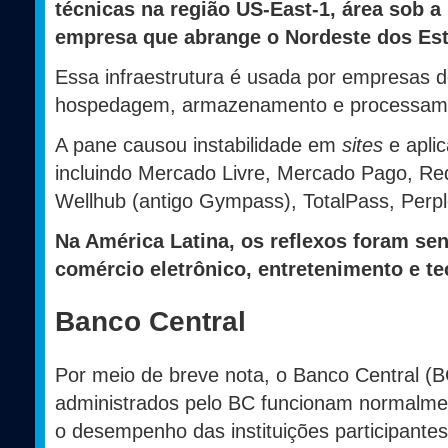
técnicas na região US-East-1, área sob a
empresa que abrange o Nordeste dos Es
Essa infraestrutura é usada por empresas d
hospedagem, armazenamento e processame
A pane causou instabilidade em
sites
e aplic
incluindo Mercado Livre, Mercado Pago, Red
Wellhub (antigo Gympass), TotalPass, Perpl
Na América Latina, os reflexos foram se
comércio eletrônico, entretenimento e te
Banco Central
Por meio de breve nota, o Banco Central (B
administrados pelo BC funcionam normalme
o desempenho das instituições participant