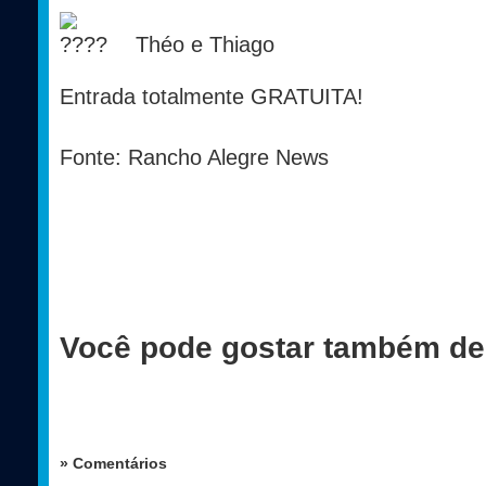
Théo e Thiago
Entrada totalmente GRATUITA!
Fonte: Rancho Alegre News
Você pode gostar também de
» Comentários