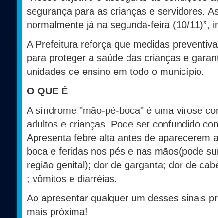
segurança para as crianças e servidores. A
normalmente já na segunda-feira (10/11)”, i
A Prefeitura reforça que medidas preventi
para proteger a saúde das crianças e garan
unidades de ensino em todo o município.
O QUE É
A síndrome "mão-pé-boca" é uma virose con
adultos e crianças. Pode ser confundido co
Apresenta febre alta antes de aparecerem a
boca e feridas nos pés e nas mãos(pode s
região genital); dor de garganta; dor de cabe
; vômitos e diarréias.
Ao apresentar qualquer um desses sinais p
mais próxima!