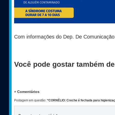
Com informações do Dep. De Comunicação
Você pode gostar também de
» Comentários
Postagem em questão:
“CORNÉLIO: Creche é fechada para higieniza