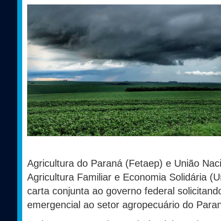
Agricultura do Paraná (Fetaep) e União Nac
Agricultura Familiar e Economia Solidária 
carta conjunta ao governo federal solicitand
emergencial ao setor agropecuário do Para