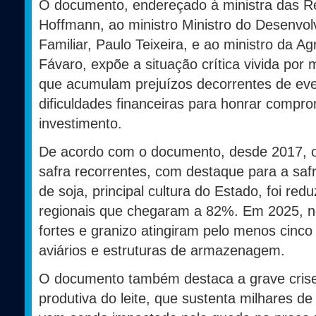
O documento, endereçado à ministra das Rela
Hoffmann, ao ministro Ministro do Desenvolv
Familiar, Paulo Teixeira, e ao ministro da Ag
Fávaro, expõe a situação crítica vivida por 
que acumulam prejuízos decorrentes de eve
dificuldades financeiras para honrar compro
investimento.
De acordo com o documento, desde 2017, o
safra recorrentes, com destaque para a sa
de soja, principal cultura do Estado, foi r
regionais que chegaram a 82%. Em 2025, n
fortes e granizo atingiram pelo menos cinco 
aviários e estruturas de armazenagem.
O documento também destaca a grave crise
produtiva do leite, que sustenta milhares de 