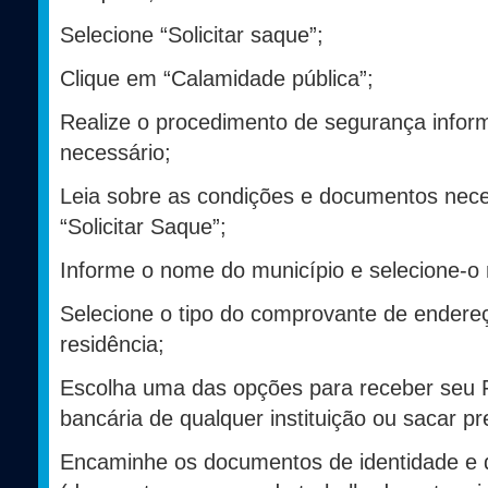
Selecione “Solicitar saque”;
Clique em “Calamidade pública”;
Realize o procedimento de segurança inform
necessário;
Leia sobre as condições e documentos nece
“Solicitar Saque”;
Informe o nome do município e selecione-o n
Selecione o tipo do comprovante de endere
residência;
Escolha uma das opções para receber seu 
bancária de qualquer instituição ou sacar p
Encaminhe os documentos de identidade e 