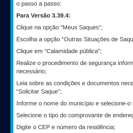
o passo a passo:
Para Versão 3.39.4:
Clique na opção “Meus Saques”;
Escolha a opção “Outras Situações de Saqu
Clique em “Calamidade pública”;
Realize o procedimento de segurança inform
necessário;
Leia sobre as condições e documentos nece
“Solicitar Saque”;
Informe o nome do município e selecione-o n
Selecione o tipo do comprovante de endere
Digite o CEP e número da residência;