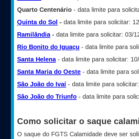
Quarto Centenário
- data limite para solici
Quinta do Sol
-
data limite para solicitar: 
Ramilândia
-
data limite para solicitar: 03/
Rio Bonito do Iguaçu
- data limite para sol
Santa Helena
- data limite para solicitar: 1
Santa Maria do Oeste
- data limite para sol
São João do Ivaí
- data limite para solicita
São João do Triunfo
- data limite para soli
Como solicitar o saque cala
O saque do FGTS Calamidade deve ser soli