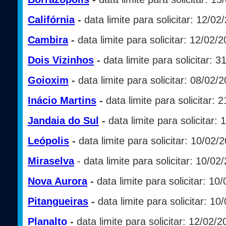
Califórnia
-
data limite para solicitar: 12/02
Cambira
-
data limite para solicitar: 12/02/
Dois Vizinhos
-
data limite para solicitar: 
Goioxim
-
data limite para solicitar: 08/02/
Inácio Martins
-
data limite para solicitar: 
Jandaia do Sul
-
data limite para solicitar:
Leópolis
-
data limite para solicitar: 10/02/
Miraselva
- data limite para solicitar: 10/02
Nova Aurora
-
data limite para solicitar: 10
Pitangueiras
-
data limite para solicitar: 10
Planalto
-
data limite para solicitar: 12/02/