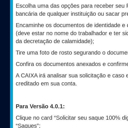
Escolha uma das opções para receber seu 
bancária de qualquer instituição ou sacar p
Encaminhe os documentos de identidade e 
(deve estar no nome do trabalhador e ter si
da decretação de calamidade);
Tire uma foto de rosto segurando o documen
Confira os documentos anexados e confirm
A CAIXA irá analisar sua solicitação e caso e
creditado em sua conta.
Para Versão 4.0.1:
Clique no card “Solicitar seu saque 100% dig
“Saques”;