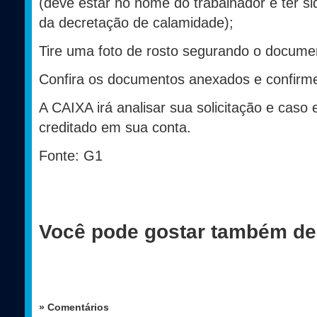
(deve estar no nome do trabalhador e ter si
da decretação de calamidade);
Tire uma foto de rosto segurando o documen
Confira os documentos anexados e confirm
A CAIXA irá analisar sua solicitação e caso e
creditado em sua conta.
Fonte: G1
Você pode gostar também de
» Comentários