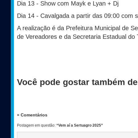
Dia 13 - Show com Mayk e Lyan + Dj
Dia 14 - Cavalgada a partir das 09:00 com s
A realização é da Prefeitura Municipal de 
de Vereadores e da Secretaria Estadual do 
Você pode gostar também de
» Comentários
Postagem em questão:
“Vem aí a Sertuagro 2025”