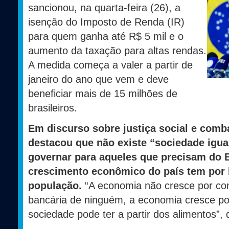
sancionou, na quarta-feira (26), a
isenção do Imposto de Renda (IR)
para quem ganha até R$ 5 mil e o
aumento da taxação para altas rendas.
A medida começa a valer a partir de
janeiro do ano que vem e deve
beneficiar mais de 15 milhões de
brasileiros.
Em discurso sobre justiça social e comb
destacou que não existe “sociedade igual
governar para aqueles que precisam do E
crescimento econômico do país tem por
população.
“A economia não cresce por co
bancária de ninguém, a economia cresce p
sociedade pode ter a partir dos alimentos”, 