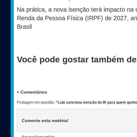
Na prática, a nova isenção terá impacto na
Renda da Pessoa Física (IRPF) de 2027, an
Brasil
Você pode gostar também de
» Comentários
Postagem em questão:
“Lula sanciona isenção do IR para quem ganha 
Comente esta matéria
!