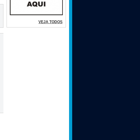
VEJA TODOS