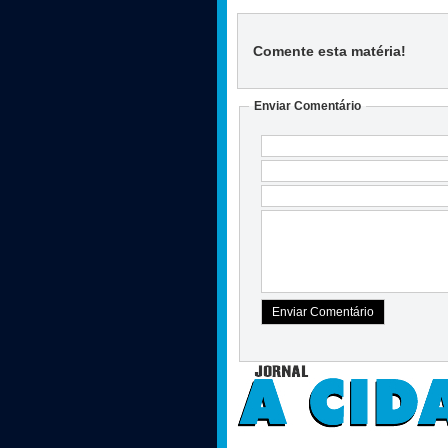
Comente esta matéria
!
Enviar Comentário