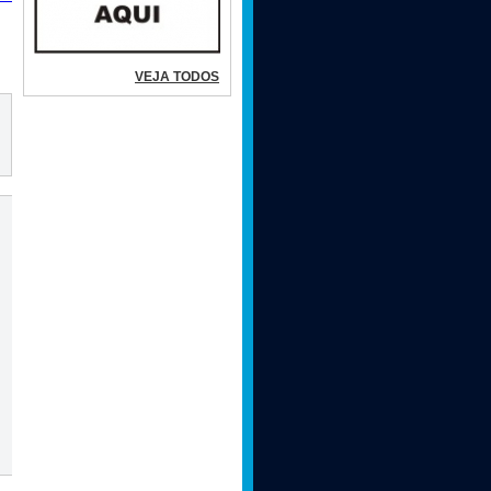
VEJA TODOS