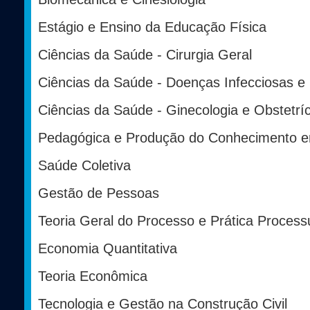
Estágio e Ensino da Educação Física
Ciências da Saúde - Cirurgia Geral
Ciências da Saúde - Doenças Infecciosas e 
Ciências da Saúde - Ginecologia e Obstetríc
Pedagógica e Produção do Conhecimento e
Saúde Coletiva
Gestão de Pessoas
Teoria Geral do Processo e Prática Processu
Economia Quantitativa
Teoria Econômica
Tecnologia e Gestão na Construção Civil