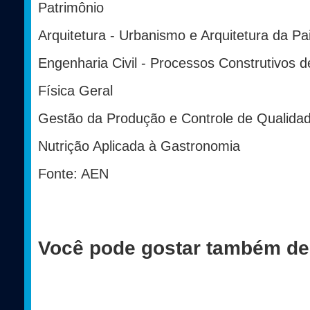
Patrimônio
Arquitetura - Urbanismo e Arquitetura da P
Engenharia Civil - Processos Construtivos d
Física Geral
Gestão da Produção e Controle de Qualidad
Nutrição Aplicada à Gastronomia
Fonte: AEN
Você pode gostar também de