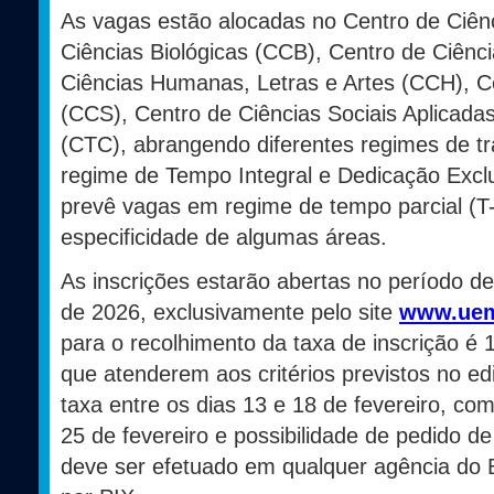
As vagas estão alocadas no Centro de Ciên
Ciências Biológicas (CCB), Centro de Ciênc
Ciências Humanas, Letras e Artes (CCH), C
(CCS), Centro de Ciências Sociais Aplicada
(CTC), abrangendo diferentes regimes de t
regime de Tempo Integral e Dedicação Excl
prevê vagas em regime de tempo parcial (T
especificidade de algumas áreas.
As inscrições estarão abertas no período de
de 2026, exclusivamente pelo site
www.uem
para o recolhimento da taxa de inscrição é
que atenderem aos critérios previstos no edi
taxa entre os dias 13 e 18 de fevereiro, co
25 de fevereiro e possibilidade de pedido 
deve ser efetuado em qualquer agência do 