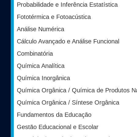
Probabilidade e Inferência Estatística
Fototérmica e Fotoacústica
Análise Numérica
Cálculo Avançado e Análise Funcional
Combinatória
Química Analítica
Química Inorgânica
Química Orgânica / Química de Produtos Na
Química Orgânica / Síntese Orgânica
Fundamentos da Educação
Gestão Educacional e Escolar