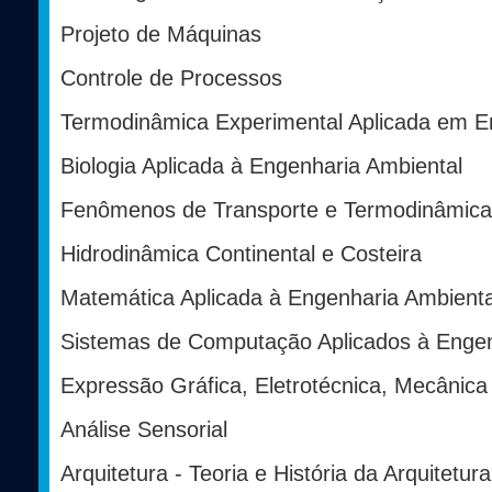
Projeto de Máquinas
Controle de Processos
Termodinâmica Experimental Aplicada em E
Biologia Aplicada à Engenharia Ambiental
Fenômenos de Transporte e Termodinâmica
Hidrodinâmica Continental e Costeira
Matemática Aplicada à Engenharia Ambient
Sistemas de Computação Aplicados à Enge
Expressão Gráfica, Eletrotécnica, Mecânic
Análise Sensorial
Arquitetura - Teoria e História da Arquitetu