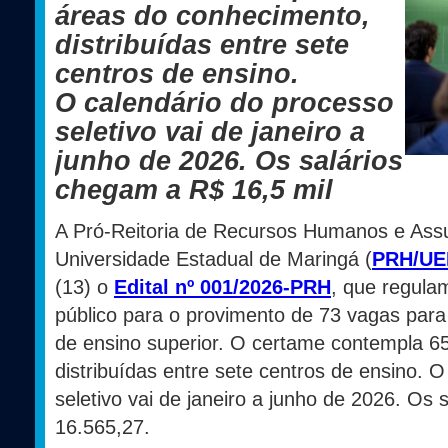
áreas do conhecimento,
distribuídas entre sete
centros de ensino.
O calendário do processo
seletivo vai de janeiro a
junho de 2026. Os salários
chegam a R$ 16,5 mil
A Pró-Reitoria de Recursos Humanos e Ass
Universidade Estadual de Maringá (
PRH/U
(13) o
Edital nº 001/2026-PRH
, que regula
público para o provimento de 73 vagas para 
de ensino superior. O certame contempla 6
distribuídas entre sete centros de ensino. 
seletivo vai de janeiro a junho de 2026. Os
16.565,27.