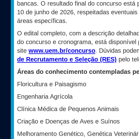
bancas. O resultado final do concurso está 
10 de junho de 2026, respeitadas eventuai
áreas específicas.
O edital completo, com a descrição detalhad
do concurso e cronograma, está disponível 
site
www.uem.br/concurso
. Dúvidas podem
de Recrutamento e Seleção (RES)
pelo te
Áreas do conhecimento contempladas pe
Floricultura e Paisagismo
Engenharia Agrícola
Clínica Médica de Pequenos Animais
Criação e Doenças de Aves e Suínos
Melhoramento Genético, Genética Veterinári