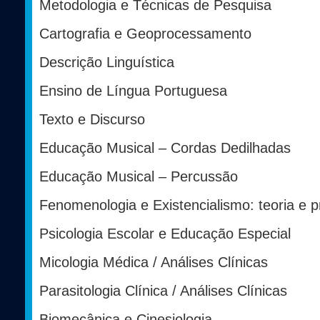
Metodologia e Técnicas de Pesquisa
Cartografia e Geoprocessamento
Descrição Linguística
Ensino de Língua Portuguesa
Texto e Discurso
Educação Musical – Cordas Dedilhadas
Educação Musical – Percussão
Fenomenologia e Existencialismo: teoria e p
Psicologia Escolar e Educação Especial
Micologia Médica / Análises Clínicas
Parasitologia Clínica / Análises Clínicas
Biomecânica e Cinesiologia