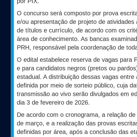
por PIX.
O concurso será composto por prova escrita,
e/ou apresentação de projeto de atividades
de títulos e currículo, de acordo com os cri
área de conhecimento. As bancas examinad
PRH, responsável pela coordenação de toda
O edital estabelece reserva de vagas para 
e para candidatos negros (pretos ou pardos)
estadual. A distribuição dessas vagas entr
definida por meio de sorteio público, cuja dat
transmissão ao vivo serão divulgados em edi
dia 3 de fevereiro de 2026.
De acordo com o cronograma, a relação de i
de março, e a realização das provas escrit
definidas por área, após a conclusão das 