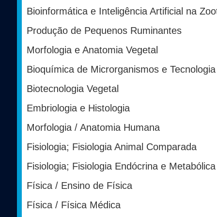
Bioinformática e Inteligência Artificial na Zo
Produção de Pequenos Ruminantes
Morfologia e Anatomia Vegetal
Bioquímica de Microrganismos e Tecnologia
Biotecnologia Vegetal
Embriologia e Histologia
Morfologia / Anatomia Humana
Fisiologia; Fisiologia Animal Comparada
Fisiologia; Fisiologia Endócrina e Metabólica
Física / Ensino de Física
Física / Física Médica