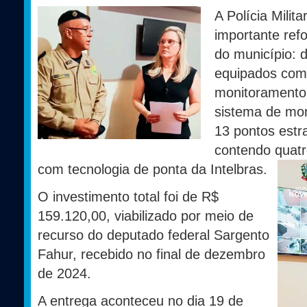
A Polícia Mili
importante ref
do município: d
equipados com
monitoramento
sistema de mo
13 pontos estr
contendo quatr
com tecnologia de ponta da Intelbras.
O investimento total foi de R$
159.120,00, viabilizado por meio de
recurso do deputado federal Sargento
Fahur, recebido no final de dezembro
de 2024.
A entrega aconteceu no dia 19 de