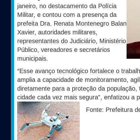
janeiro, no destacamento da Polícia
Militar, e contou com a presença da
prefeita Dra. Renata Montenegro Balan
Xavier, autoridades militares,
representantes do Judiciário, Ministério
Público, vereadores e secretários
municipais.
“Esse avanço tecnológico fortalece o trabal
amplia a capacidade de monitoramento, agili
diretamente para a proteção da população
cidade cada vez mais segura”, enfatizou a p
Fonte: Prefeitura 