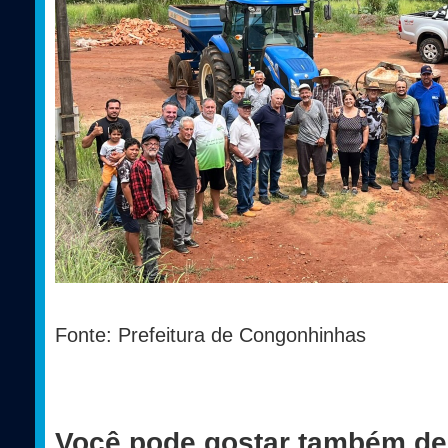
Fonte: Prefeitura de Congonhinhas
Você pode gostar também de