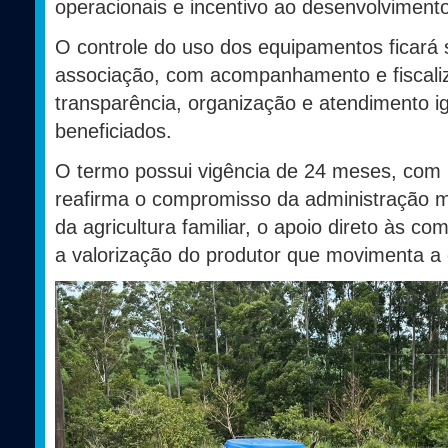
operacionais e incentivo ao desenvolvimento
O controle do uso dos equipamentos ficará 
associação, com acompanhamento e fiscaliz
transparência, organização e atendimento ig
beneficiados.
O termo possui vigência de 24 meses, com p
reafirma o compromisso da administração m
da agricultura familiar, o apoio direto às c
a valorização do produtor que movimenta a 