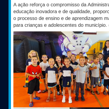
A ação reforça o compromisso da Administ
educação inovadora e de qualidade, propor
o processo de ensino e de aprendizagem mai
para crianças e adolescentes do município.