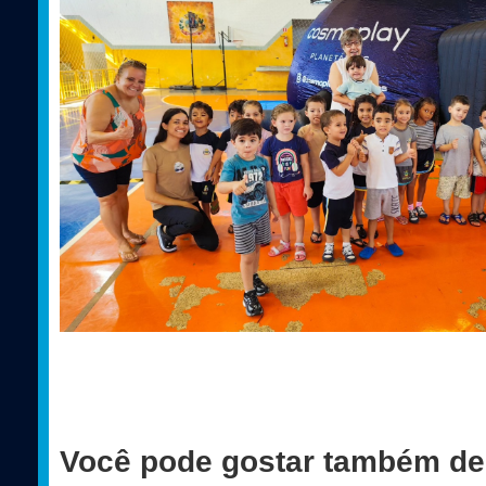
Você pode gostar também de